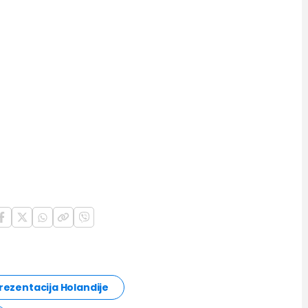
rezentacija Holandije