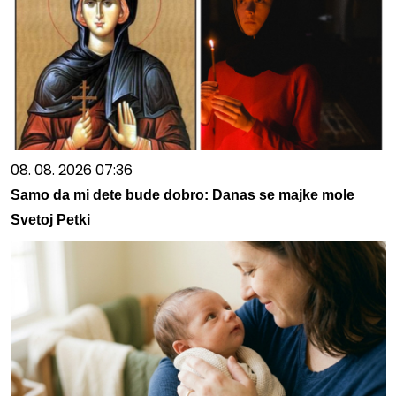
08. 08. 2026 07:36
Samo da mi dete bude dobro: Danas se majke mole
Svetoj Petki