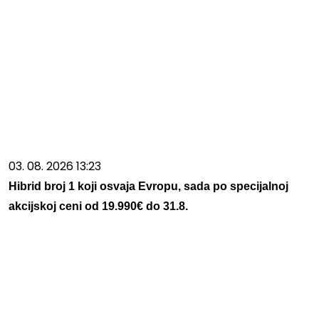
03. 08. 2026 13:23
Hibrid broj 1 koji osvaja Evropu, sada po specijalnoj
akcijskoj ceni od 19.990€ do 31.8.