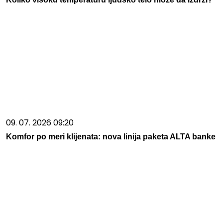
09. 07. 2026 09:20
Komfor po meri klijenata: nova linija paketa ALTA banke