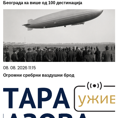
Београда ка више од 100 дестинација
08. 08. 2026 11:15
Огромни сребрни ваздушни брод