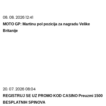
08. 08. 2026 12:41
MOTO GP: Martinu pol pozicija za nagradu Velike
Britanije
20. 07. 2026 08:04
REGISTRUJ SE UZ PROMO KOD CASINO Preuzmi 1500
BESPLATNIH SPINOVA