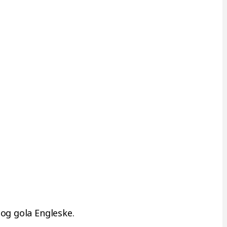
og gola Engleske.