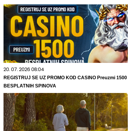
20. 07. 2026 08:04
REGISTRUJ SE UZ PROMO KOD CASINO Preuzmi 1500
BESPLATNIH SPINOVA