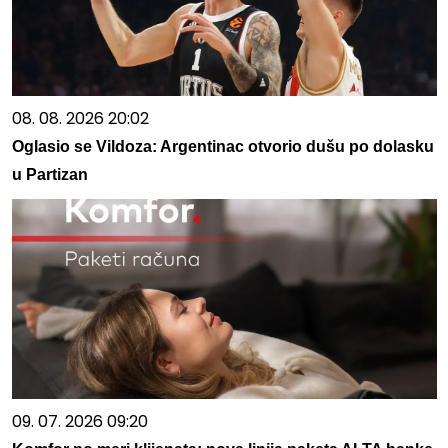
08. 08. 2026 20:02
Oglasio se Vildoza: Argentinac otvorio dušu po dolasku
u Partizan
09. 07. 2026 09:20