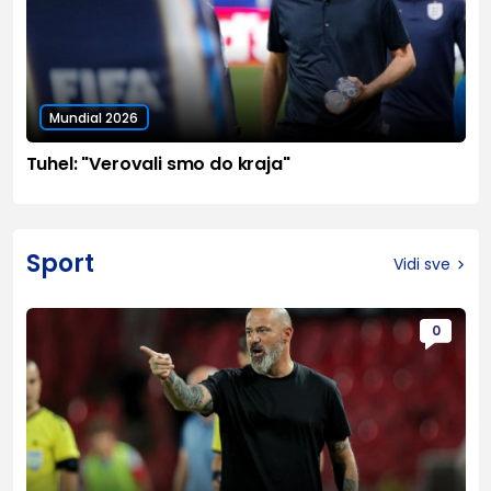
Mundial 2026
Tuhel: "Verovali smo do kraja"
Sport
Vidi sve
0