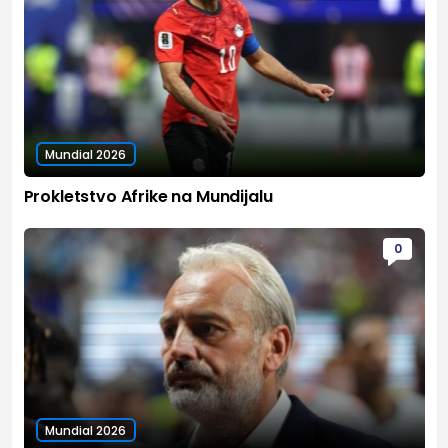
Mundial 2026
Prokletstvo Afrike na Mundijalu
0
Mundial 2026