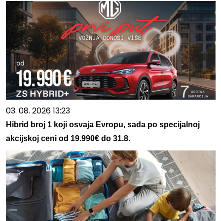
03. 08. 2026 13:23
Hibrid broj 1 koji osvaja Evropu, sada po specijalnoj
akcijskoj ceni od 19.990€ do 31.8.