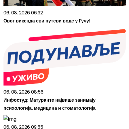
06. 08. 2026 06:32
Овог викенда сви путеви воде у Гучу!
06. 08. 2026 08:56
Инфостуд: Матуранте највише занимају
психологија, медицина и стоматологија
06. 08. 2026 09:55