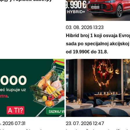
03. 08. 2026 13:23
Hibrid broj 1 koji osvaja Evro
sada po specijalnoj akcijskoj
od 19.990€ do 31.8.
. 2026 07:31
23. 07. 2026 12:47