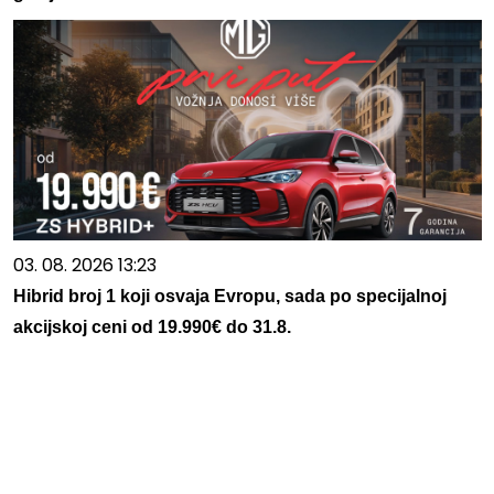
03. 08. 2026 13:23
Hibrid broj 1 koji osvaja Evropu, sada po specijalnoj
akcijskoj ceni od 19.990€ do 31.8.