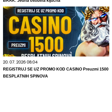
BRAK: Jedna osobina ključna
20. 07. 2026 08:04
REGISTRUJ SE UZ PROMO KOD CASINO Preuzmi 1500
BESPLATNIH SPINOVA