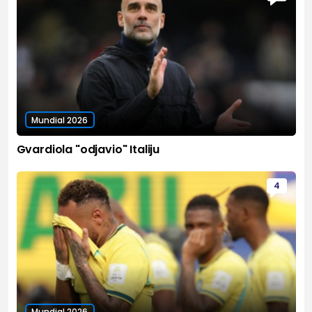
Mundial 2026
Gvardiola "odjavio" Italiju
4
Mundial 2026