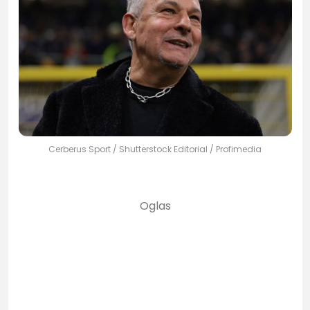
Cerberus Sport / Shutterstock Editorial / Profimedia