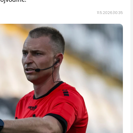
11.5.2026.
10:35