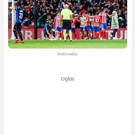
Profimedia