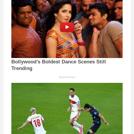
Bollywood’s Boldest Dance Scenes Still
Trending
Brainberries