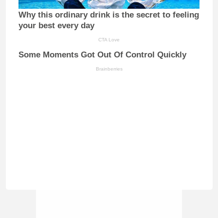
Why this ordinary drink is the secret to feeling
your best every day
CTA Love
Some Moments Got Out Of Control Quickly
Brainberries