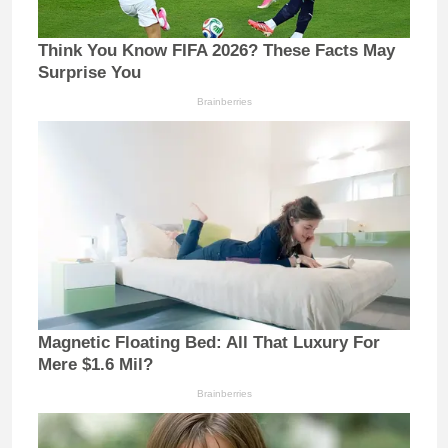
Think You Know FIFA 2026? These Facts May
Surprise You
Brainberries
Magnetic Floating Bed: All That Luxury For
Mere $1.6 Mil?
Brainberries