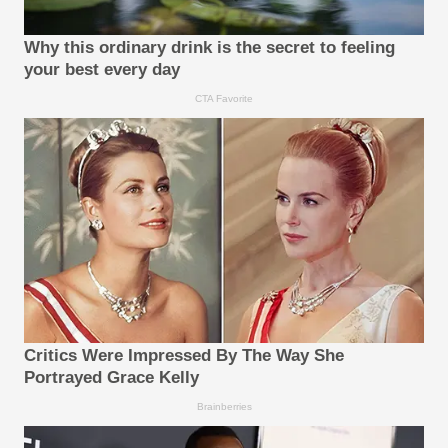
Why this ordinary drink is the secret to feeling
your best every day
CTA Favorite
Critics Were Impressed By The Way She
Portrayed Grace Kelly
Brainberries