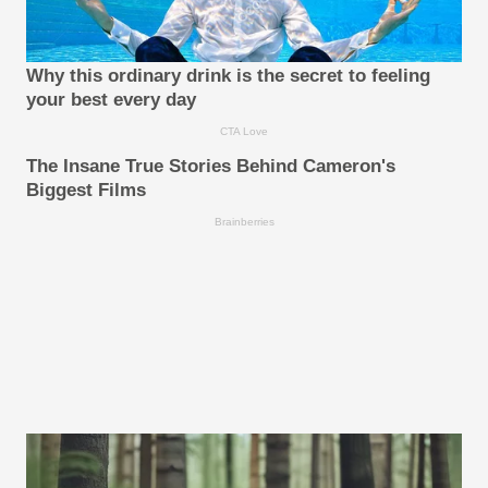
Why this ordinary drink is the secret to feeling
your best every day
CTA Love
The Insane True Stories Behind Cameron's
Biggest Films
Brainberries