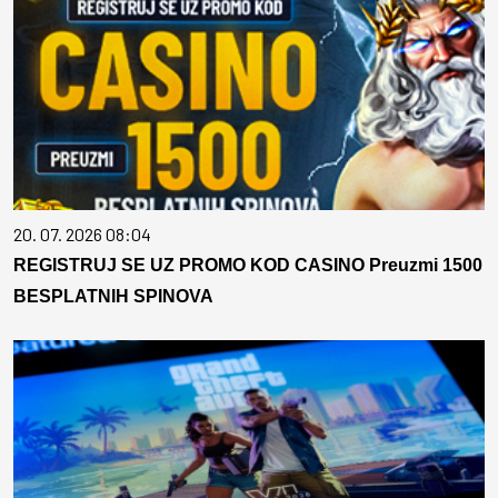
20. 07. 2026 08:04
REGISTRUJ SE UZ PROMO KOD CASINO Preuzmi 1500
BESPLATNIH SPINOVA