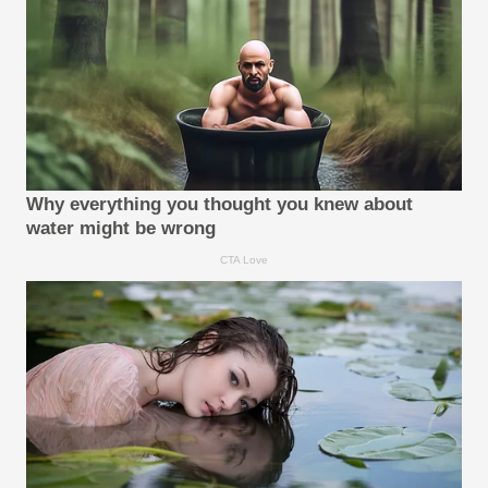
Why everything you thought you knew about
water might be wrong
CTA Love