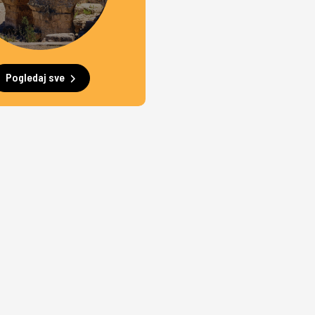
Pogledaj sve