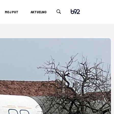
MOJ PUT
AKTUELNO