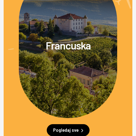
Francuska
Pogledaj sve