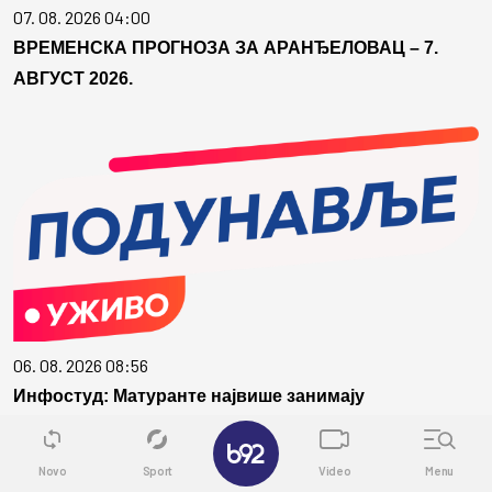
07. 08. 2026 04:00
ВРЕМЕНСКА ПРОГНОЗА ЗА АРАНЂЕЛОВАЦ – 7.
АВГУСТ 2026.
06. 08. 2026 08:56
Инфостуд: Матуранте највише занимају
психологија, медицина и стоматологија
✕
Novo
Sport
Video
Menu