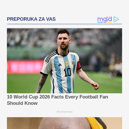
PREPORUKA ZA VAS
10 World Cup 2026 Facts Every Football Fan
Should Know
Brainberries