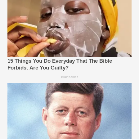
15 Things You Do Everyday That The Bible
Forbids: Are You Guilty?
Brainberries