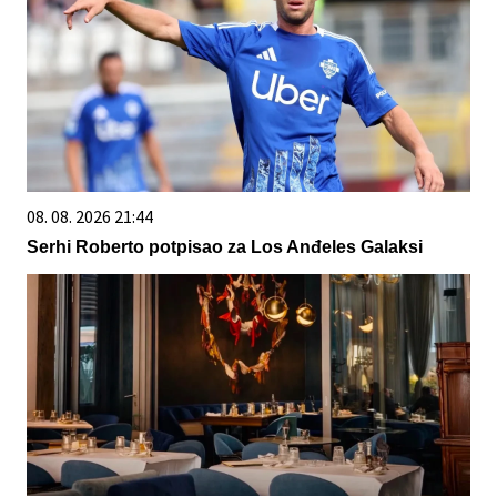
08. 08. 2026 21:44
Serhi Roberto potpisao za Los Anđeles Galaksi