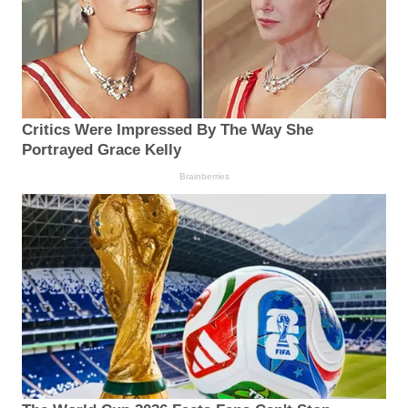
Critics Were Impressed By The Way She
Portrayed Grace Kelly
Brainberries