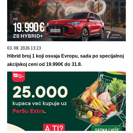
03. 08. 2026 13:23
Hibrid broj 1 koji osvaja Evropu, sada po specijalnoj
akcijskoj ceni od 19.990€ do 31.8.