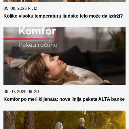
05. 08. 2026 14:12
Koliko visoku temperaturu ljudsko telo može da izdrži?
09. 07. 2026 09:20
Komfor po meri klijenata: nova linija paketa ALTA banke