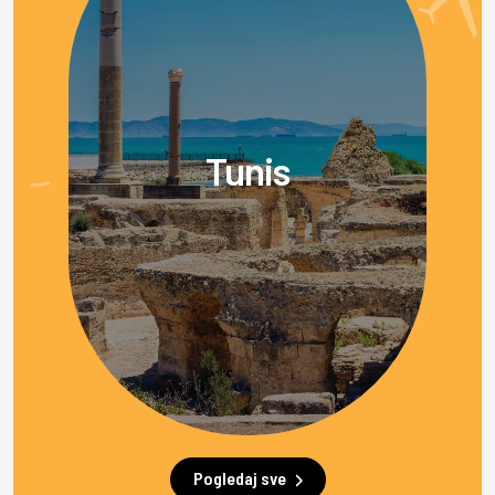
Tunis
Pogledaj sve