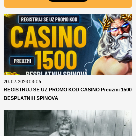
20. 07. 2026 08:04
REGISTRUJ SE UZ PROMO KOD CASINO Preuzmi 1500
BESPLATNIH SPINOVA