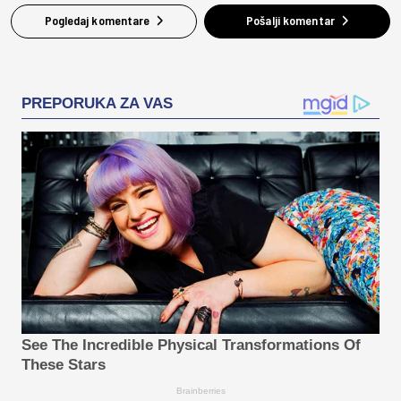
Pogledaj komentare
Pošalji komentar
PREPORUKA ZA VAS
See The Incredible Physical Transformations Of
These Stars
Brainberries