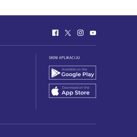
SKINI APLIKACIJU