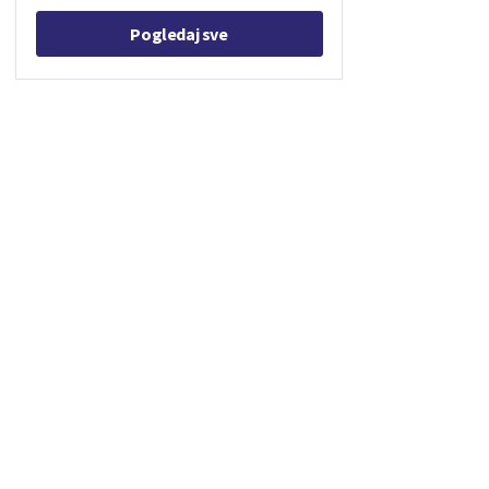
Pogledaj sve