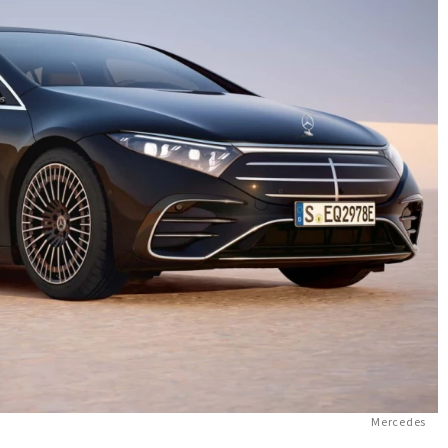
Mercedes