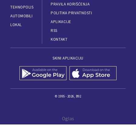
PRAVILA KORIŠĆENJA
TEHNOPOLIS
POLITIKA PRIVATNOSTI
AUTOMOBILI
APLIKACIJE
LOKAL
RSS
KONTAKT
SKINI APLIKACIJU
© 1995 - 2026, B92