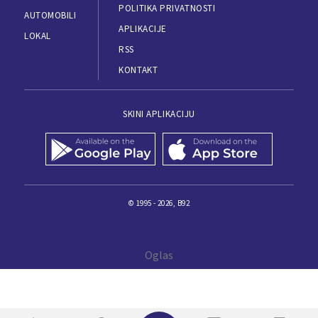
POLITIKA PRIVATNOSTI
AUTOMOBILI
APLIKACIJE
LOKAL
RSS
KONTAKT
SKINI APLIKACIJU
© 1995 - 2026, B92