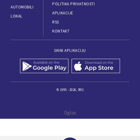
POLITIKA PRIVATNOSTI
AUTOMOBILI
APLIKACIJE
LOKAL
RSS
KONTAKT
SKINI APLIKACIJU
© 1995 - 2026, B92