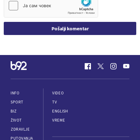
Pošalji komentar
INFO
VIDEO
SPORT
TV
BIZ
ENGLISH
ŽIVOT
VREME
ZDRAVLJE
PUTOVANJA