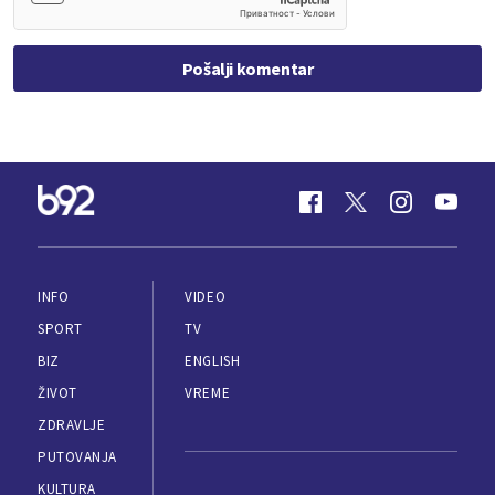
Pošalji komentar
INFO
VIDEO
SPORT
TV
BIZ
ENGLISH
ŽIVOT
VREME
ZDRAVLJE
PUTOVANJA
KULTURA