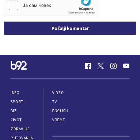
Pošalji komentar
INFO
VIDEO
SPORT
TV
BIZ
ENGLISH
ŽIVOT
VREME
ZDRAVLJE
PUTOVANJA