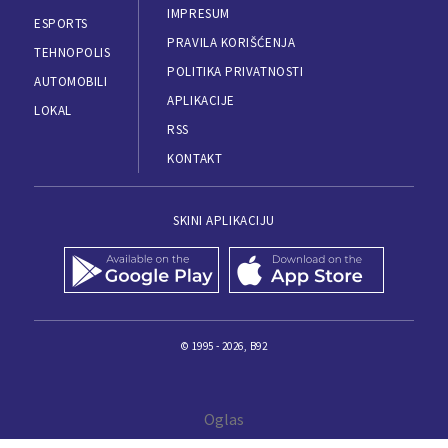
IMPRESUM
ESPORTS
PRAVILA KORIŠĆENJA
TEHNOPOLIS
POLITIKA PRIVATNOSTI
AUTOMOBILI
APLIKACIJE
LOKAL
RSS
KONTAKT
SKINI APLIKACIJU
© 1995 - 2026, B92