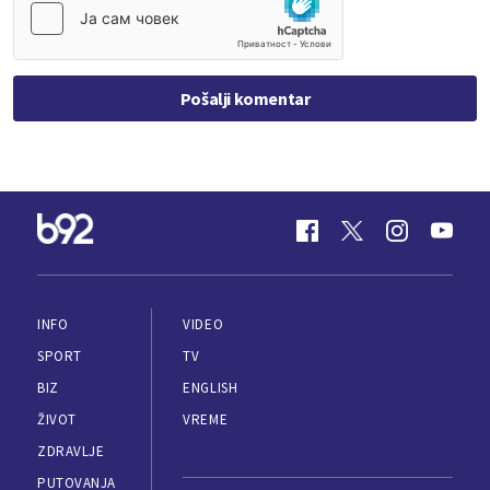
Pošalji komentar
INFO
VIDEO
SPORT
TV
BIZ
ENGLISH
ŽIVOT
VREME
ZDRAVLJE
PUTOVANJA