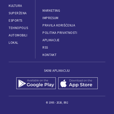
KULTURA
MARKETING
SUPERŽENA
IMPRESUM
ESPORTS
PRAVILA KORIŠĆENJA
TEHNOPOLIS
POLITIKA PRIVATNOSTI
AUTOMOBILI
APLIKACIJE
LOKAL
RSS
KONTAKT
SKINI APLIKACIJU
© 1995 - 2026, B92