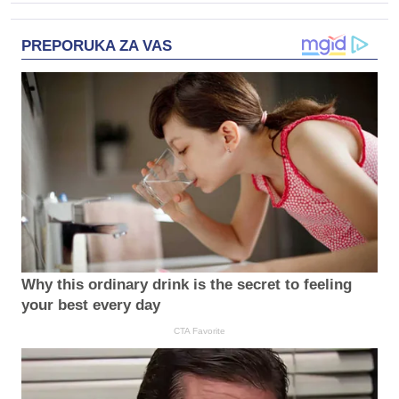
PREPORUKA ZA VAS
Why this ordinary drink is the secret to feeling
your best every day
CTA Favorite