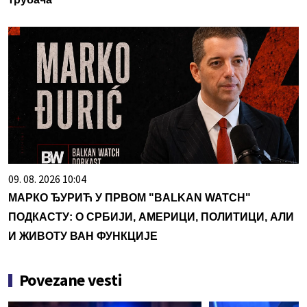
09. 08. 2026 10:04
МАРКО ЂУРИЋ У ПРВОМ "BALKAN WATCH"
ПОДКАСТУ: О СРБИЈИ, АМЕРИЦИ, ПОЛИТИЦИ, АЛИ
И ЖИВОТУ ВАН ФУНКЦИЈЕ
Povezane vesti