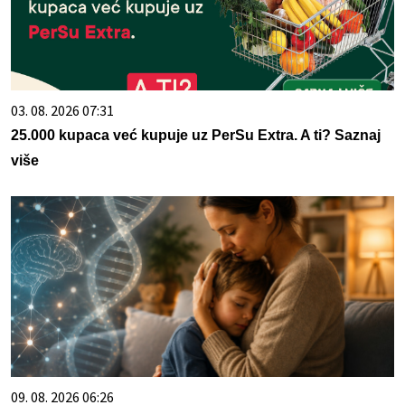
03. 08. 2026 07:31
25.000 kupaca već kupuje uz PerSu Extra. A ti? Saznaj
više
09. 08. 2026 06:26