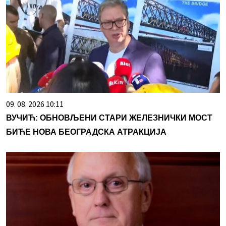
09. 08. 2026 10:11
ВУЧИЋ: ОБНОВЉЕНИ СТАРИ ЖЕЛЕЗНИЧКИ МОСТ
БИЋЕ НОВА БЕОГРАДСКА АТРАКЦИЈА