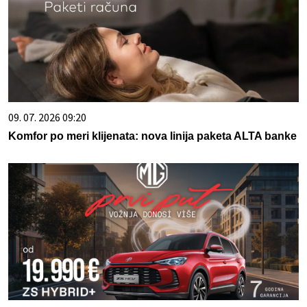
09. 07. 2026 09:20
Komfor po meri klijenata: nova linija paketa ALTA banke