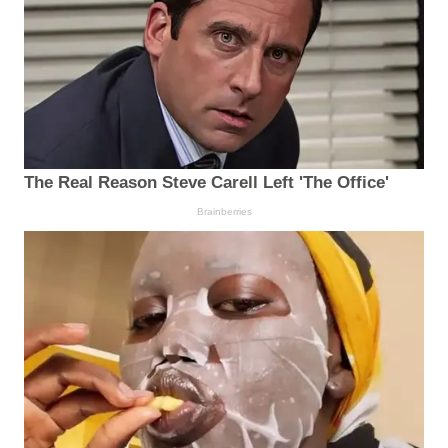
The Real Reason Steve Carell Left 'The Office'
Brainberries