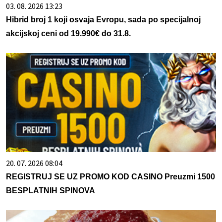
03. 08. 2026 13:23
Hibrid broj 1 koji osvaja Evropu, sada po specijalnoj
akcijskoj ceni od 19.990€ do 31.8.
20. 07. 2026 08:04
REGISTRUJ SE UZ PROMO KOD CASINO Preuzmi 1500
BESPLATNIH SPINOVA