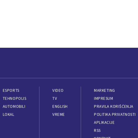
ESPORTS
VIDEO
MARKETING
TEHNOPOLIS
TV
IMPRESUM
AUTOMOBILI
ENGLISH
PRAVILA KORIŠĆENJA
LOKAL
VREME
POLITIKA PRIVATNOSTI
APLIKACIJE
RSS