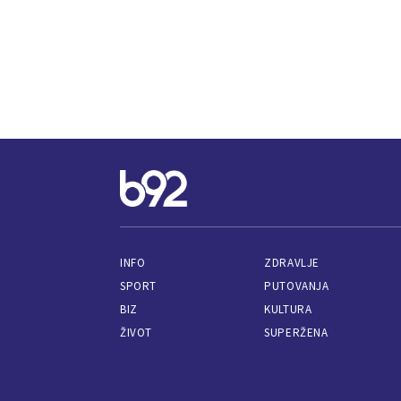
INFO
ZDRAVLJE
SPORT
PUTOVANJA
BIZ
KULTURA
ŽIVOT
SUPERŽENA