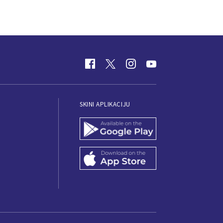
SKINI APLIKACIJU