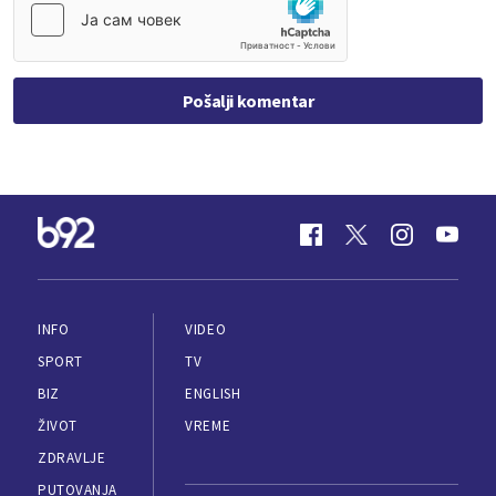
Pošalji komentar
INFO
VIDEO
SPORT
TV
BIZ
ENGLISH
ŽIVOT
VREME
ZDRAVLJE
PUTOVANJA