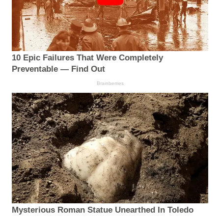
10 Epic Failures That Were Completely
Preventable — Find Out
Brainberries
Mysterious Roman Statue Unearthed In Toledo