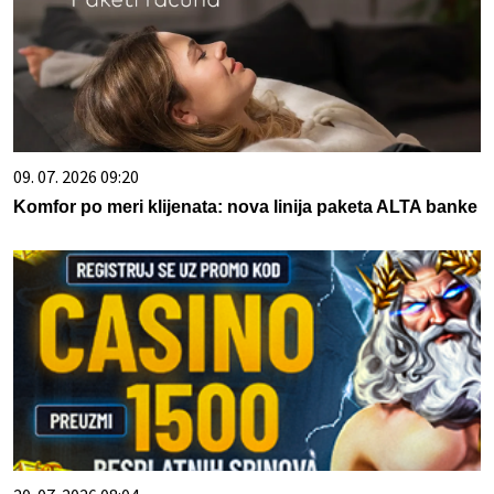
09. 07. 2026 09:20
Komfor po meri klijenata: nova linija paketa ALTA banke