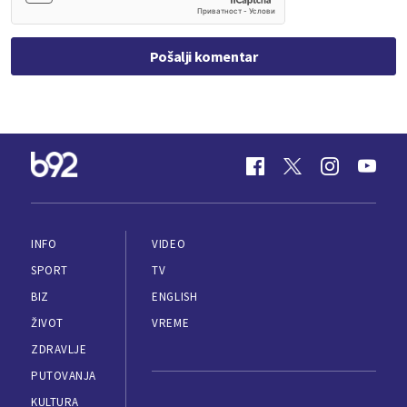
Pošalji komentar
INFO
VIDEO
SPORT
TV
BIZ
ENGLISH
ŽIVOT
VREME
ZDRAVLJE
PUTOVANJA
KULTURA