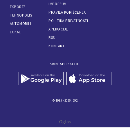
IMPRESUM
ESPORTS
PRAVILA KORIŠĆENJA
TEHNOPOLIS
POLITIKA PRIVATNOSTI
AUTOMOBILI
APLIKACIJE
LOKAL
RSS
KONTAKT
SKINI APLIKACIJU
© 1995 - 2026, B92