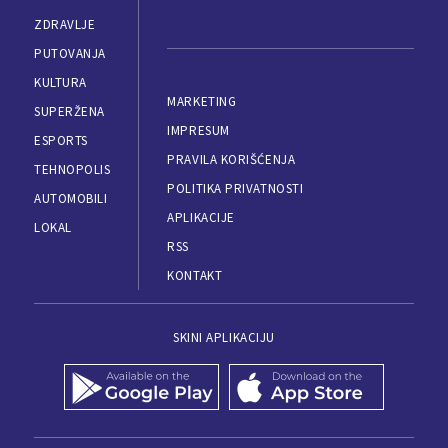
ZDRAVLJE
PUTOVANJA
KULTURA
MARKETING
SUPERŽENA
IMPRESUM
ESPORTS
PRAVILA KORIŠĆENJA
TEHNOPOLIS
POLITIKA PRIVATNOSTI
AUTOMOBILI
APLIKACIJE
LOKAL
RSS
KONTAKT
SKINI APLIKACIJU