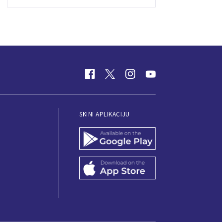
SKINI APLIKACIJU