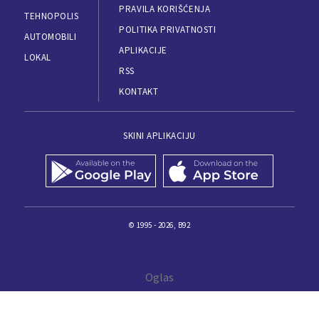
PRAVILA KORIŠĆENJA
TEHNOPOLIS
POLITIKA PRIVATNOSTI
AUTOMOBILI
APLIKACIJE
LOKAL
RSS
KONTAKT
SKINI APLIKACIJU
© 1995 - 2026, B92