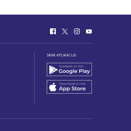
SKINI APLIKACIJU