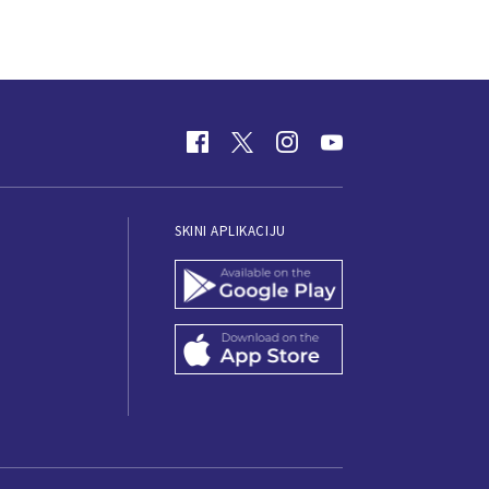
SKINI APLIKACIJU