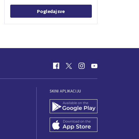
Pogledaj sve
SKINI APLIKACIJU