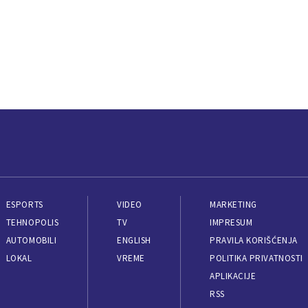
ESPORTS
VIDEO
MARKETING
TEHNOPOLIS
TV
IMPRESUM
AUTOMOBILI
ENGLISH
PRAVILA KORIŠĆENJA
LOKAL
VREME
POLITIKA PRIVATNOSTI
APLIKACIJE
RSS