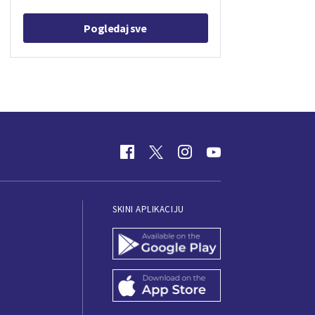
Pogledaj sve
SKINI APLIKACIJU