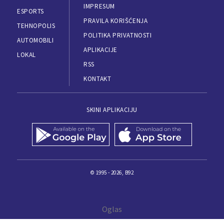
IMPRESUM
ESPORTS
PRAVILA KORIŠĆENJA
TEHNOPOLIS
POLITIKA PRIVATNOSTI
AUTOMOBILI
APLIKACIJE
LOKAL
RSS
KONTAKT
SKINI APLIKACIJU
© 1995 - 2026, B92