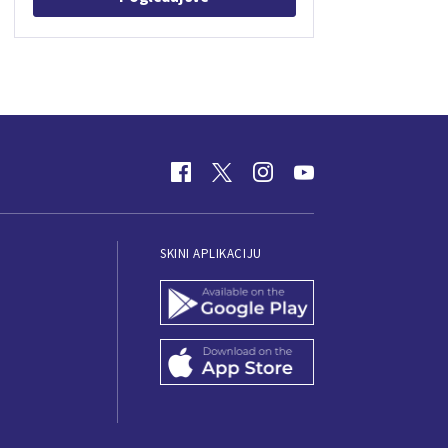
SKINI APLIKACIJU