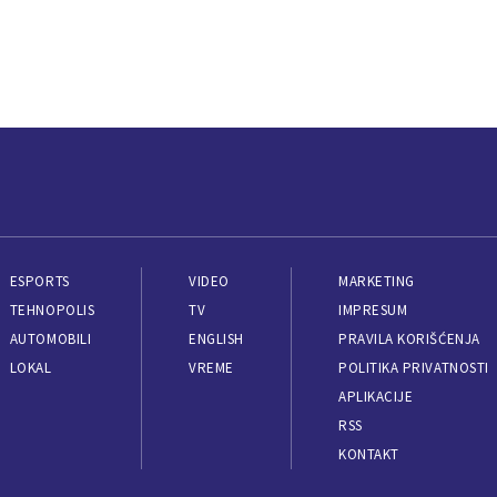
ESPORTS
VIDEO
MARKETING
TEHNOPOLIS
TV
IMPRESUM
AUTOMOBILI
ENGLISH
PRAVILA KORIŠĆENJA
LOKAL
VREME
POLITIKA PRIVATNOSTI
APLIKACIJE
RSS
KONTAKT