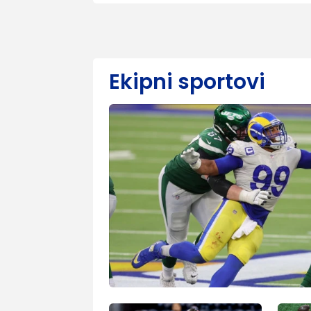
Ekipni sportovi