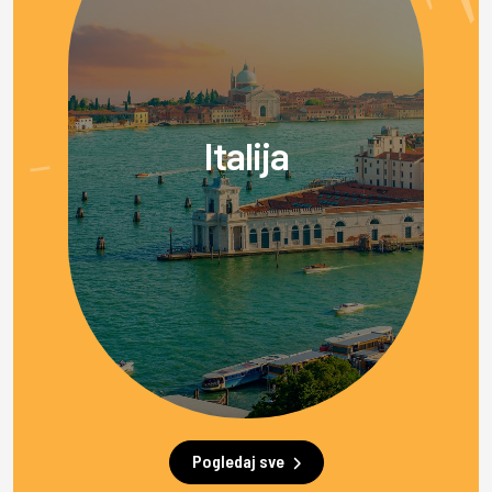
Italija
Pogledaj sve