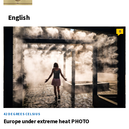
English
0
42 DEGREES CELSIUS
Europe under extreme heat PHOTO