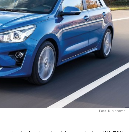
Foto: Kia promo