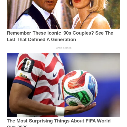
Remember These Iconic '90s Couples? See The
List That Defined A Generation
Brainberries
The Most Surprising Things About FIFA World