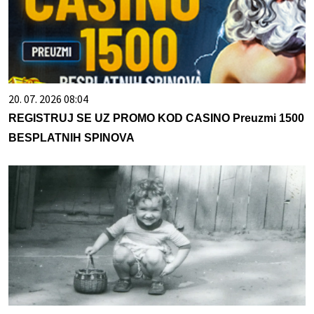
20. 07. 2026 08:04
REGISTRUJ SE UZ PROMO KOD CASINO Preuzmi 1500
BESPLATNIH SPINOVA