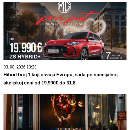
03. 08. 2026 13:23
Hibrid broj 1 koji osvaja Evropu, sada po specijalnoj
akcijskoj ceni od 19.990€ do 31.8.