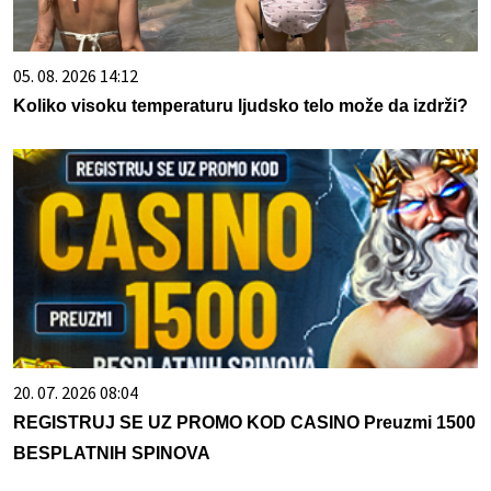
05. 08. 2026 14:12
Koliko visoku temperaturu ljudsko telo može da izdrži?
20. 07. 2026 08:04
REGISTRUJ SE UZ PROMO KOD CASINO Preuzmi 1500
BESPLATNIH SPINOVA