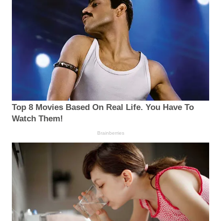
Top 8 Movies Based On Real Life. You Have To
Watch Them!
Brainberries