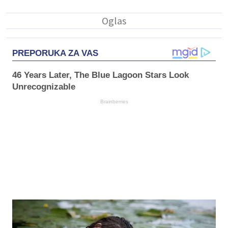
PREPORUKA ZA VAS
46 Years Later, The Blue Lagoon Stars Look
Unrecognizable
Brainberries