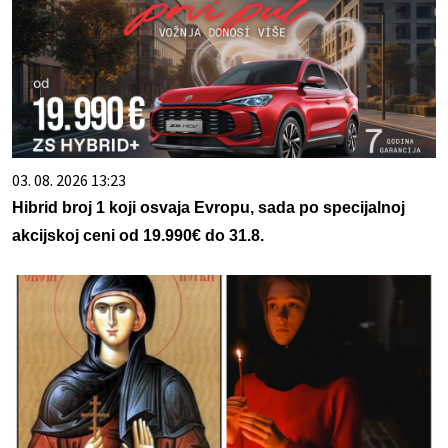
03. 08. 2026 13:23
Hibrid broj 1 koji osvaja Evropu, sada po specijalnoj
akcijskoj ceni od 19.990€ do 31.8.