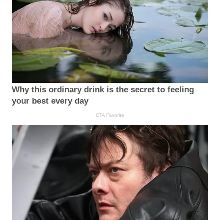
Why this ordinary drink is the secret to feeling
your best every day
CTA Favorite