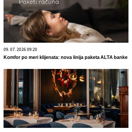
09. 07. 2026 09:20
Komfor po meri klijenata: nova linija paketa ALTA banke