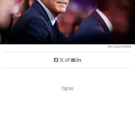
EPA/TOLGA AKMEN