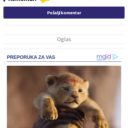
Pošalji komentar
PREPORUKA ZA VAS