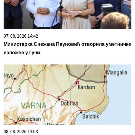
07. 08. 2026 14:42
Министарка Снежана Пауновић отворила уметничке
изложбе у Гучи
08. 08. 2026 13:03