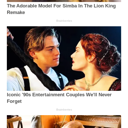
The Adorable Model For Simba In The Lion King
Remake
Brainberries
Iconic '90s Entertainment Couples We'll Never
Forget
Brainberries