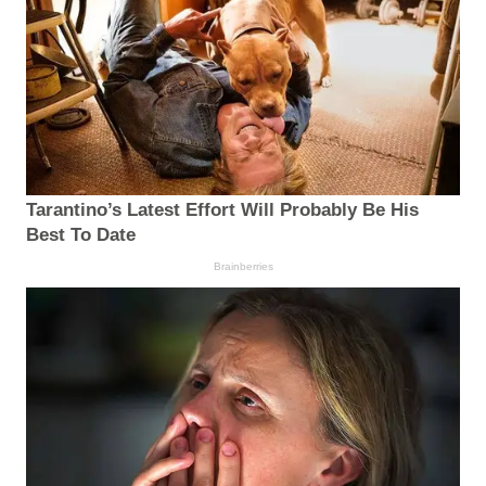
Tarantino’s Latest Effort Will Probably Be His
Best To Date
Brainberries