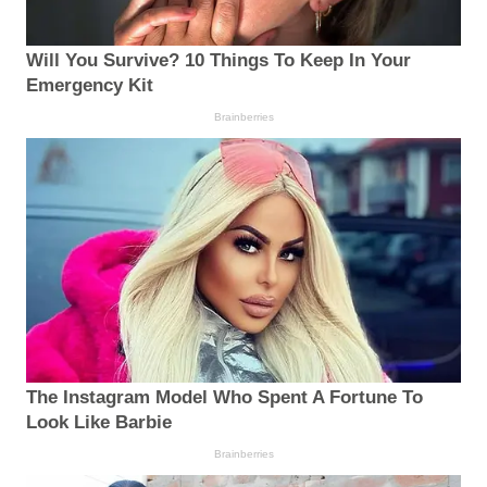
Will You Survive? 10 Things To Keep In Your
Emergency Kit
Brainberries
The Instagram Model Who Spent A Fortune To
Look Like Barbie
Brainberries