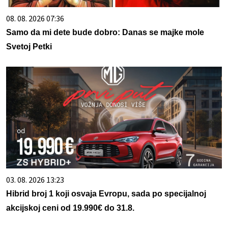
08. 08. 2026 07:36
Samo da mi dete bude dobro: Danas se majke mole
Svetoj Petki
03. 08. 2026 13:23
Hibrid broj 1 koji osvaja Evropu, sada po specijalnoj
akcijskoj ceni od 19.990€ do 31.8.