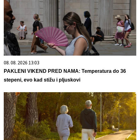
08. 08. 2026 13:03
PAKLENI VIKEND PRED NAMA: Temperatura do 36
stepeni, evo kad stižu i pljuskovi