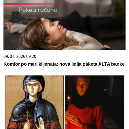
09. 07. 2026 09:20
Komfor po meri klijenata: nova linija paketa ALTA banke