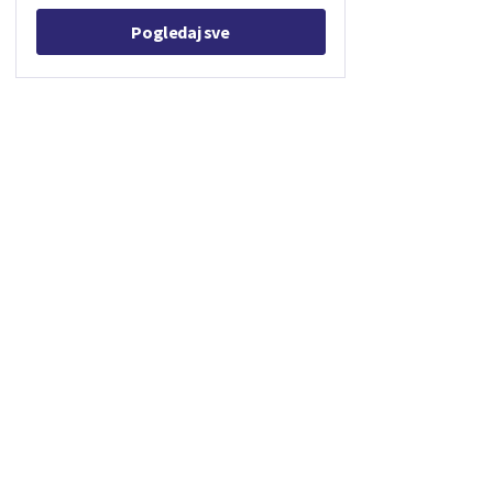
Pogledaj sve